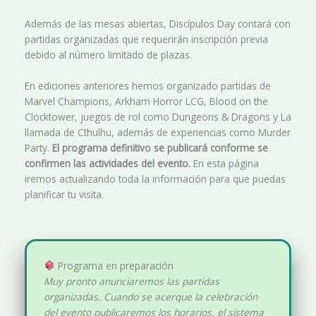
Además de las mesas abiertas, Discípulos Day contará con
partidas organizadas que requerirán inscripción previa
debido al número limitado de plazas.
En ediciones anteriores hemos organizado partidas de
Marvel Champions, Arkham Horror LCG, Blood on the
Clocktower, juegos de rol como Dungeons & Dragons y La
llamada de Cthulhu, además de experiencias como Murder
Party.
El programa definitivo se publicará conforme se
confirmen las actividades del evento.
En esta página
iremos actualizando toda la información para que puedas
planificar tu visita.
Programa en preparación
Muy pronto anunciaremos las partidas
organizadas. Cuando se acerque la celebración
del evento publicaremos los horarios, el sistema