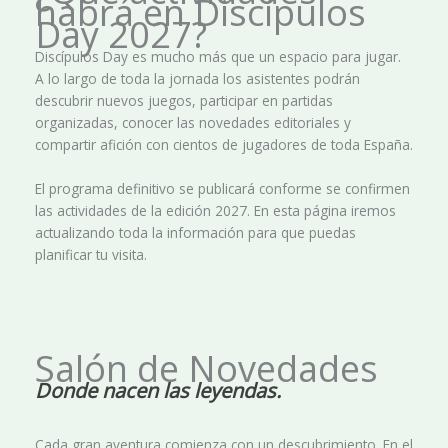
habrá en Discípulos
Day 2027?
Discípulos Day es mucho más que un espacio para jugar.
A lo largo de toda la jornada los asistentes podrán
descubrir nuevos juegos, participar en partidas
organizadas, conocer las novedades editoriales y
compartir afición con cientos de jugadores de toda España.
El programa definitivo se publicará conforme se confirmen
las actividades de la edición 2027. En esta página iremos
actualizando toda la información para que puedas
planificar tu visita.
Salón de Novedades
Donde nacen las leyendas.
Cada gran aventura comienza con un descubrimiento. En el