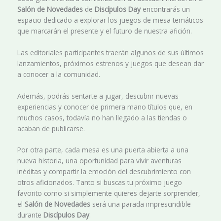
Salón de Novedades
de
Discípulos Day
encontrarás un
espacio dedicado a explorar los juegos de mesa temáticos
que marcarán el presente y el futuro de nuestra afición.
Las editoriales participantes traerán algunos de sus últimos
lanzamientos, próximos estrenos y juegos que desean dar
a conocer a la comunidad.
Además, podrás sentarte a jugar, descubrir nuevas
experiencias y conocer de primera mano títulos que, en
muchos casos, todavía no han llegado a las tiendas o
acaban de publicarse.
Por otra parte, cada mesa es una puerta abierta a una
nueva historia, una oportunidad para vivir aventuras
inéditas y compartir la emoción del descubrimiento con
otros aficionados. Tanto si buscas tu próximo juego
favorito como si simplemente quieres dejarte sorprender,
el
Salón de Novedades
será una parada imprescindible
durante
Discípulos Day
.