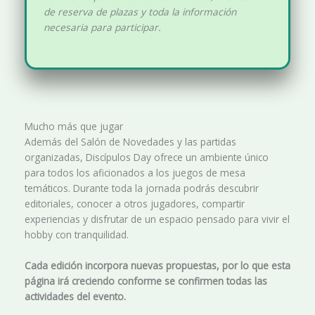
de reserva de plazas y toda la información
necesaria para participar.
Mucho más que jugar
Además del Salón de Novedades y las partidas
organizadas, Discípulos Day ofrece un ambiente único
para todos los aficionados a los juegos de mesa
temáticos. Durante toda la jornada podrás descubrir
editoriales, conocer a otros jugadores, compartir
experiencias y disfrutar de un espacio pensado para vivir el
hobby con tranquilidad.
Cada edición incorpora nuevas propuestas, por lo que esta
página irá creciendo conforme se confirmen todas las
actividades del evento.