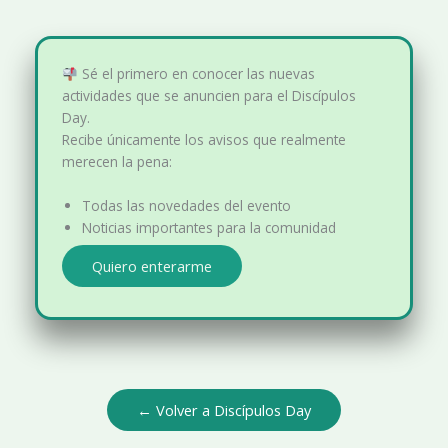
Sé el primero en conocer las nuevas
actividades que se anuncien para el Discípulos
Day.
Recibe únicamente los avisos que realmente
merecen la pena:
Todas las novedades del evento
Noticias importantes para la comunidad
Quiero enterarme
← Volver a Discípulos Day