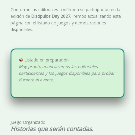
Conforme las editoriales confirmen su participación en la
edición de
Discípulos Day 2027
, iremos actualizando esta
página con el listado de juegos y demostraciones
disponibles.
Listado en preparación
Muy pronto anunciaremos las editoriales
participantes y los juegos disponibles para probar
durante el evento.
Juego Organizado
Historias que serán contadas
.