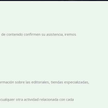
s de contenido confirmen su asistencia, iremos
rmación sobre las editoriales, tiendas especializadas,
ualquier otra actividad relacionada con cada