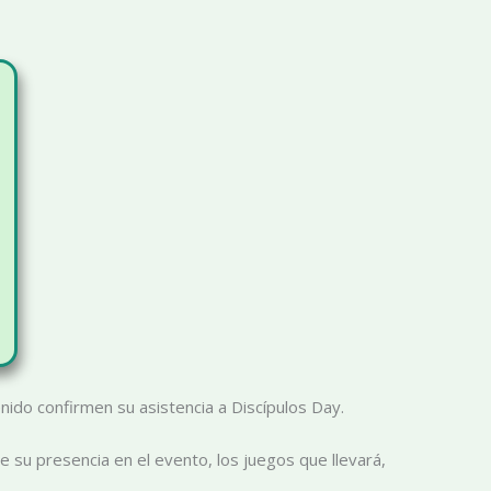
ido confirmen su asistencia a Discípulos Day.
 su presencia en el evento, los juegos que llevará,