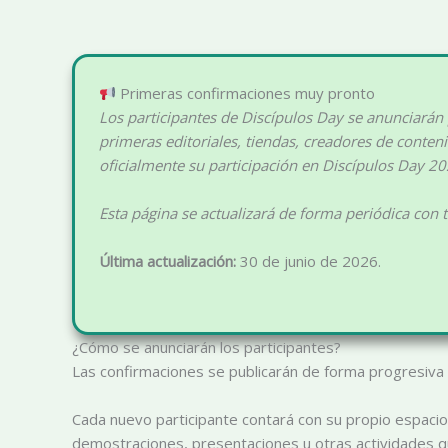
Primeras confirmaciones muy pronto
Los participantes de Discípulos Day se anunciarán
primeras editoriales, tiendas, creadores de conte
oficialmente su participación en Discípulos Day 20
Esta página se actualizará de forma periódica con 
Última actualización:
30 de junio de 2026.
¿Cómo se anunciarán los participantes?
Las confirmaciones se publicarán de forma progresiva 
Cada nuevo participante contará con su propio espacio
demostraciones, presentaciones u otras actividades qu