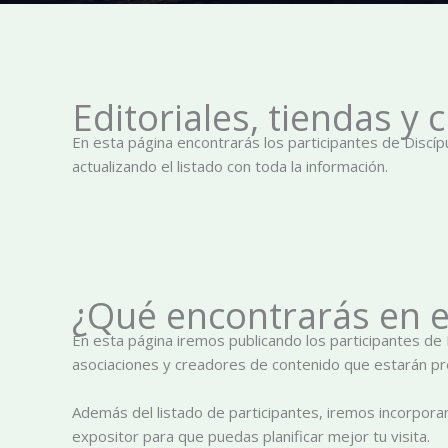
Editoriales, tiendas y
En esta página encontrarás los participantes de Discíp
actualizando el listado con toda la información.
¿Qué encontrarás en e
En esta página iremos publicando los participantes de 
asociaciones y creadores de contenido que estarán pr
Además del listado de participantes, iremos incorpora
expositor para que puedas planificar mejor tu visita.